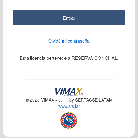
Esta licencia pertenece a RESERVA CONCHAL.
© 2026 VIMAX - 3.1.1 by SERTACSE LATAM
www.sts.lat