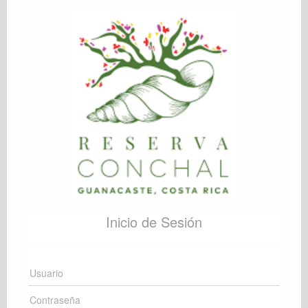
Inicio de Sesión